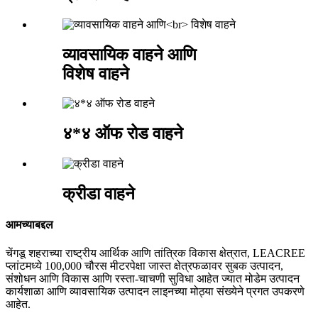
व्यावसायिक वाहने आणि
विशेष वाहने
४*४ ऑफ रोड वाहने
क्रीडा वाहने
आमच्याबद्दल
चेंगडू शहराच्या राष्ट्रीय आर्थिक आणि तांत्रिक विकास क्षेत्रात, LEACREE
प्लांटमध्ये 100,000 चौरस मीटरपेक्षा जास्त क्षेत्रफळावर सुबक उत्पादन,
संशोधन आणि विकास आणि रस्ता-चाचणी सुविधा आहेत ज्यात मोडेम उत्पादन
कार्यशाळा आणि व्यावसायिक उत्पादन लाइनच्या मोठ्या संख्येने प्रगत उपकरणे
आहेत.