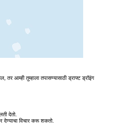
ल, तर आम्ही तुम्हाला तपासण्यासाठी ड्राफ्ट ड्रॉइंग
वलती देतो.
र देण्याचा विचार करू शकतो.