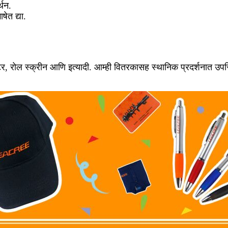
्थन.
षेत द्या.
्टर, रोल स्क्रीन आणि इत्यादी. आम्ही वितरकासह स्थानिक प्रदर्शनात उ