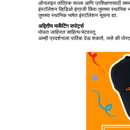
ऑनलाइन तांत्रिक सल्ला आणि प्रशिक्षणासाठी समर
इंस्टॉलेशन व्हिडिओ इंग्रजी किंवा तुमच्या स्थानिक भा
तुमच्या स्थानिक भाषेत इंस्टॉलेशन सूचना द्या.
अद्वितीय मार्केटिंग सपोर्ट्स
मोफत जाहिरात साहित्य/भेटवस्तू
आम्ही प्रदर्शनाला पाठिंबा देऊ शकतो, जसे की पोस