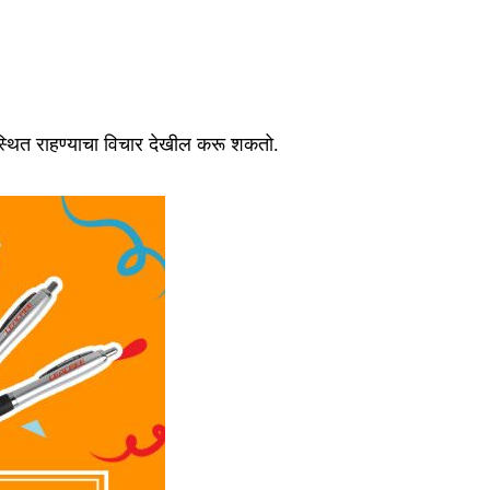
पस्थित राहण्याचा विचार देखील करू शकतो.