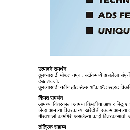
उत्पादने समर्थन
तुमच्यासाठी मोफत नमुना. स्टॉकमध्ये असलेला संपूर्
देऊ शकतो.
तुमच्यासाठी नवीन हॉट सेल्स शॉक अँड स्ट्रट विक
किंमत समर्थन
आमच्या वितरकाला आमचा किमतीचा आधार मिळू श
जेव्हा आमच्या वितरकांच्या खरेदीची रक्कम आमच्या वार्
गौरवशाली कामगिरी असलेल्या काही वितरकांसाठी, 
तांत्रिक सहाय्य