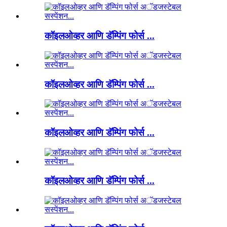
कॉइलओव्हर आणि डॅम्पिंग फोर्स ...
कॉइलओव्हर आणि डॅम्पिंग फोर्स ...
कॉइलओव्हर आणि डॅम्पिंग फोर्स ...
कॉइलओव्हर आणि डॅम्पिंग फोर्स ...