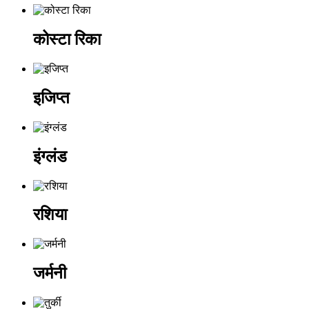
कोस्टा रिका
इजिप्त
इंग्लंड
रशिया
जर्मनी