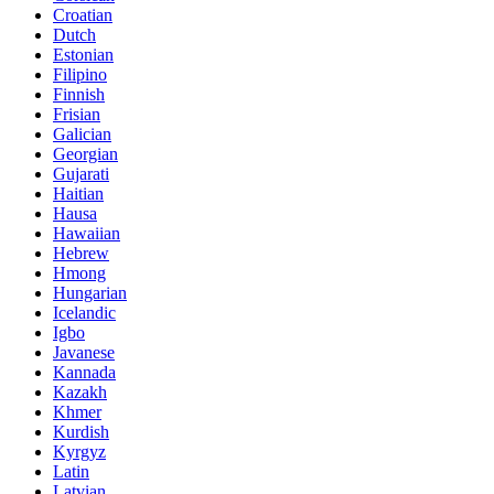
Croatian
Dutch
Estonian
Filipino
Finnish
Frisian
Galician
Georgian
Gujarati
Haitian
Hausa
Hawaiian
Hebrew
Hmong
Hungarian
Icelandic
Igbo
Javanese
Kannada
Kazakh
Khmer
Kurdish
Kyrgyz
Latin
Latvian