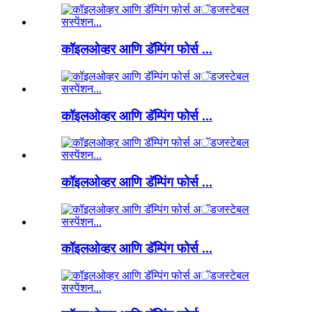
कॉइलओव्हर आणि डॅम्पिंग फोर्स ...
कॉइलओव्हर आणि डॅम्पिंग फोर्स ...
कॉइलओव्हर आणि डॅम्पिंग फोर्स ...
कॉइलओव्हर आणि डॅम्पिंग फोर्स ...