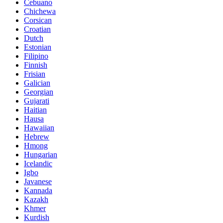
Cebuano
Chichewa
Corsican
Croatian
Dutch
Estonian
Filipino
Finnish
Frisian
Galician
Georgian
Gujarati
Haitian
Hausa
Hawaiian
Hebrew
Hmong
Hungarian
Icelandic
Igbo
Javanese
Kannada
Kazakh
Khmer
Kurdish