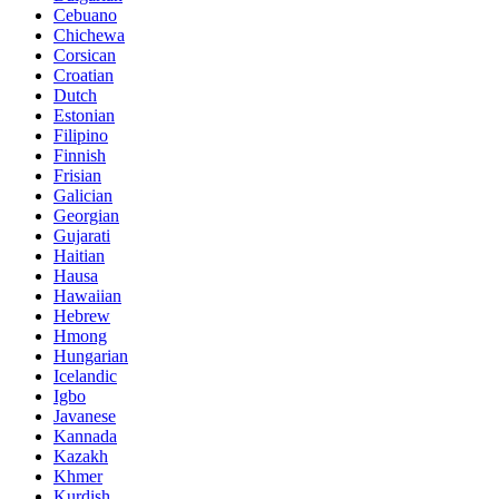
Cebuano
Chichewa
Corsican
Croatian
Dutch
Estonian
Filipino
Finnish
Frisian
Galician
Georgian
Gujarati
Haitian
Hausa
Hawaiian
Hebrew
Hmong
Hungarian
Icelandic
Igbo
Javanese
Kannada
Kazakh
Khmer
Kurdish