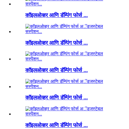
कॉइलओव्हर आणि डॅम्पिंग फोर्स ...
कॉइलओव्हर आणि डॅम्पिंग फोर्स ...
कॉइलओव्हर आणि डॅम्पिंग फोर्स ...
कॉइलओव्हर आणि डॅम्पिंग फोर्स ...
कॉइलओव्हर आणि डॅम्पिंग फोर्स ...