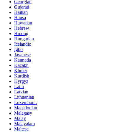
Georgian
Gujarati
Haitian
Hausa
Hawaiian
Hebrew
Hmong
Hungarian
Icelandic
Igbo
Javanese
Kannada
Kazakh
Khmer
Kurdish
Kyrgyz
Latin
Latvian
Lithuanian
Luxembou..
Macedonian
Malagasy
Malay
Malayalam
Maltese