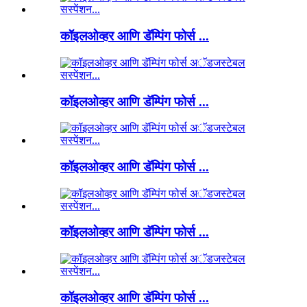
कॉइलओव्हर आणि डॅम्पिंग फोर्स ...
कॉइलओव्हर आणि डॅम्पिंग फोर्स ...
कॉइलओव्हर आणि डॅम्पिंग फोर्स ...
कॉइलओव्हर आणि डॅम्पिंग फोर्स ...
कॉइलओव्हर आणि डॅम्पिंग फोर्स ...