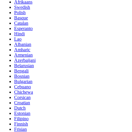
Afrikaans
Swedish
Polish
Basque
Catalan
Esperanto
Hindi
Lao
Albanian
Amharic
Armenian
Azerbaijani
Belarusian
Bengali
Bosnian
Bulgarian
Cebuano
Chichewa
Corsican
Croatian
Dutch
Estonian
Filipino
Finnish
Frisian