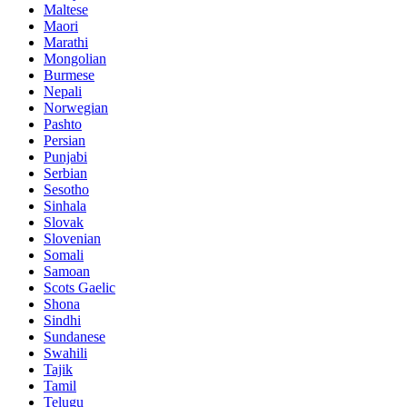
Maltese
Maori
Marathi
Mongolian
Burmese
Nepali
Norwegian
Pashto
Persian
Punjabi
Serbian
Sesotho
Sinhala
Slovak
Slovenian
Somali
Samoan
Scots Gaelic
Shona
Sindhi
Sundanese
Swahili
Tajik
Tamil
Telugu