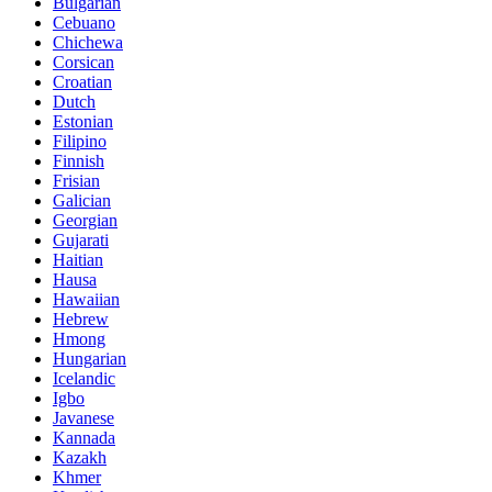
Bulgarian
Cebuano
Chichewa
Corsican
Croatian
Dutch
Estonian
Filipino
Finnish
Frisian
Galician
Georgian
Gujarati
Haitian
Hausa
Hawaiian
Hebrew
Hmong
Hungarian
Icelandic
Igbo
Javanese
Kannada
Kazakh
Khmer