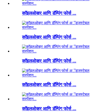
कॉइलओव्हर आणि डॅम्पिंग फोर्स ...
कॉइलओव्हर आणि डॅम्पिंग फोर्स ...
कॉइलओव्हर आणि डॅम्पिंग फोर्स ...
कॉइलओव्हर आणि डॅम्पिंग फोर्स ...
कॉइलओव्हर आणि डॅम्पिंग फोर्स ...