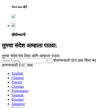
WeChat द्वारे
शीर्षस्थानी
तुमचा संदेश आम्हाला पाठवा:
तुमचा संदेश येथे लिहा आणि आम्हाला पाठवा.
शोधण्यासाठी एंटर दाबा किंवा बंद
करण्यासाठी ESC दाबा.
English
Chinese
French
German
Portuguese
Spanish
Russian
Japanese